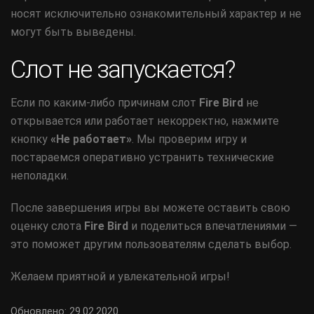
носят исключительно ознакомительный характер и не
могут быть выведены.
Слот не запускается?
Если по каким-либо причинам слот
Fire Bird
не
открывается или работает некорректно, нажмите
кнопку
«Не работает»
. Мы проверим игру и
постараемся оперативно устранить технические
неполадки.
После завершения игры вы можете оставить свою
оценку слота
Fire Bird
и поделиться впечатлениями —
это поможет другим пользователям сделать выбор.
Желаем приятной и увлекательной игры!
Обновлено:
29.02.2020