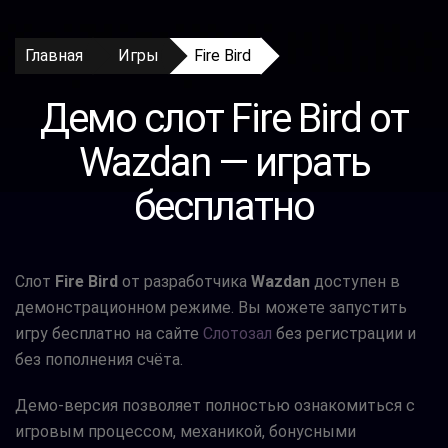
Главная
Игры
Fire Bird
Демо слот Fire Bird от
Wazdan — играть
бесплатно
Слот
Fire Bird
от разработчика
Wazdan
доступен в
демонстрационном режиме. Вы можете запустить
игру бесплатно на сайте
Слотозал
без регистрации и
без пополнения счёта.
Демо-версия позволяет полностью ознакомиться с
игровым процессом, механикой, бонусными