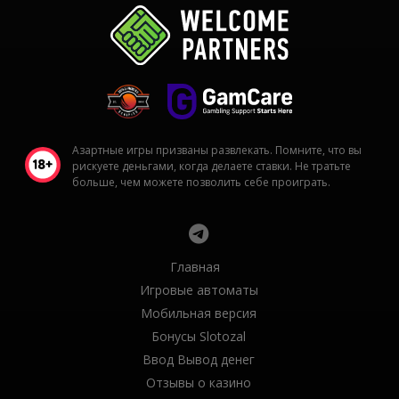
Азартные игры призваны развлекать. Помните, что вы
рискуете деньгами, когда делаете ставки. Не тратьте
больше, чем можете позволить себе проиграть.
Главная
Игровые автоматы
Мобильная версия
Бонусы Slotozal
Ввод Вывод денег
Отзывы о казино