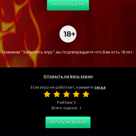
ЗАПУСТИТЬ ИГРУ
Нажимая "Запустить игру", вы подтверждаете что Вам есть 18 лет.
Открыть на весь экран
Если игра не работает, нажмите
сюда
Рейтинг
5
Всего оценок:
1
ИГРАТЬ НА ДЕНЬГИ