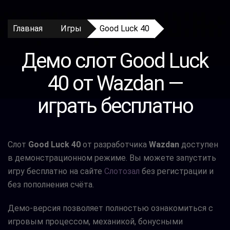
Главная
Игры
Good Luck 40
Демо слот Good Luck
40 от Wazdan —
играть бесплатно
Слот
Good Luck 40
от разработчика
Wazdan
доступен
в демонстрационном режиме. Вы можете запустить
игру бесплатно на сайте
Слотозал
без регистрации и
без пополнения счёта.
Демо-версия позволяет полностью ознакомиться с
игровым процессом, механикой, бонусными