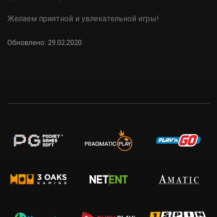
Желаем приятной и увлекательной игры!
Обновлено:
29.02.2020