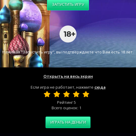
ЗАПУСТИТЬ ИГРУ
Нажимая "Запустить игру", вы подтверждаете что Вам есть 18 лет.
Открыть на весь экран
Если игра не работает, нажмите
сюда
Рейтинг
5
Всего оценок:
1
ИГРАТЬ НА ДЕНЬГИ