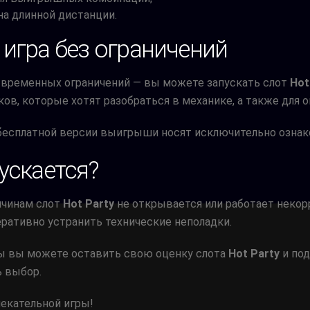
на длинной дистанции.
 игра без ограничений
временных ограничений — вы можете запускать слот
Hot
ков, которые хотят разобраться в механике, а также для
 бесплатной версии выигрыши носят исключительно ознак
ускается?
ичинам слот
Hot Party
не открывается или работает некор
еративно устранить технические неполадки.
ы вы можете оставить свою оценку слота
Hot Party
и под
ь выбор.
екательной игры!