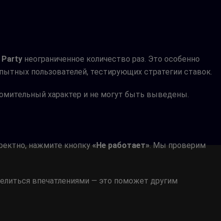
 Party
неограниченное количество раз. Это особенно
 опытных пользователей, тестирующих стратегии ставок.
омительный характер и не могут быть выведены.
ректно, нажмите кнопку
«Не работает»
. Мы проверим
елиться впечатлениями — это поможет другим