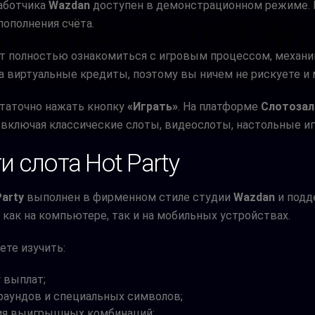
аботчика
Wazdan
доступен в демонстрационном режиме. В
пополнения счёта.
т полностью ознакомиться с игровым процессом, механи
а виртуальные кредиты, поэтому вы ничем не рискуете и 
статочно нажать кнопку
«Играть»
. На платформе
Слотозал
включая классические слоты, видеослоты, настольные игр
 слота Hot Party
Party
выполнен в фирменном стиле студии
Wazdan
и подд
 как на компьютере, так и на мобильных устройствах.
те изучить:
у выплат;
раундов и специальных символов;
ия выигрышных комбинаций;