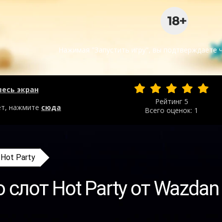
Нажимая "Запустить игру", вы подтверждаете ч
весь экран
Рейтинг
5
ет, нажмите
сюда
Всего оценок:
1
Hot Party
 слот Hot Party от Wazdan