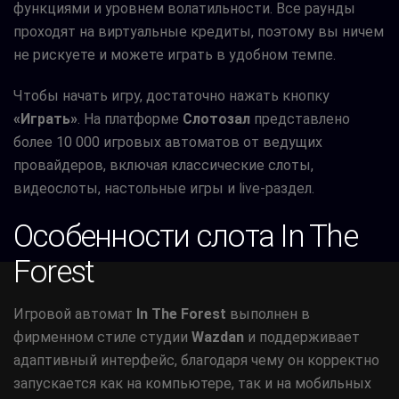
функциями и уровнем волатильности. Все раунды
проходят на виртуальные кредиты, поэтому вы ничем
не рискуете и можете играть в удобном темпе.
Чтобы начать игру, достаточно нажать кнопку
«Играть»
. На платформе
Слотозал
представлено
более 10 000 игровых автоматов от ведущих
провайдеров, включая классические слоты,
видеослоты, настольные игры и live-раздел.
Особенности слота In The
Forest
Игровой автомат
In The Forest
выполнен в
фирменном стиле студии
Wazdan
и поддерживает
адаптивный интерфейс, благодаря чему он корректно
запускается как на компьютере, так и на мобильных