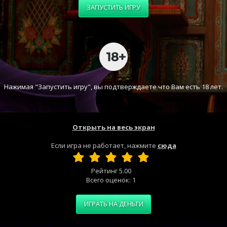
ЗАПУСТИТЬ ИГРУ
Нажимая "Запустить игру", вы подтверждаете что Вам есть 18 лет.
Открыть на весь экран
Если игра не работает, нажмите
сюда
Рейтинг
5.00
Всего оценок:
1
ИГРАТЬ НА ДЕНЬГИ