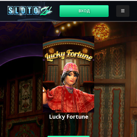
ВХОД
Lucky Fortune