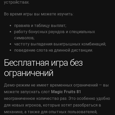
устройствах.
Во время игры вы можете изучить:
правила и таблицу выплат;
работу бонусных раундов и специальных
символов;
частоту выпадения выигрышных комбинаций;
поведение слота на длинной дистанции.
Бесплатная игра без
ограничений
Демо-режим не имеет временных ограничений — вы
можете запускать слот
Magic Fruits 81
неограниченное количество раз. Это особенно удобно
для новых игроков, которые хотят разобраться в
механике, а также для опытных пользователей,