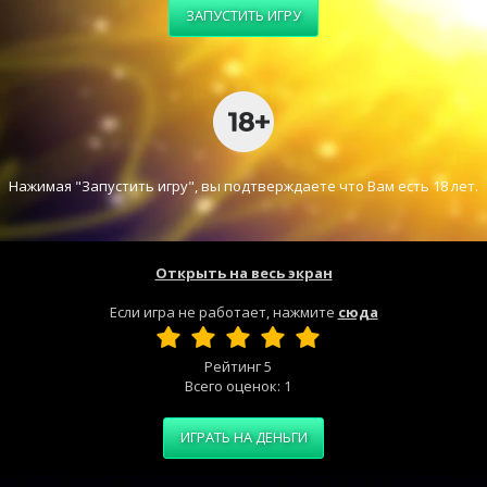
ЗАПУСТИТЬ ИГРУ
Нажимая "Запустить игру", вы подтверждаете что Вам есть 18 лет.
Открыть на весь экран
Если игра не работает, нажмите
сюда
Рейтинг
5
Всего оценок:
1
ИГРАТЬ НА ДЕНЬГИ