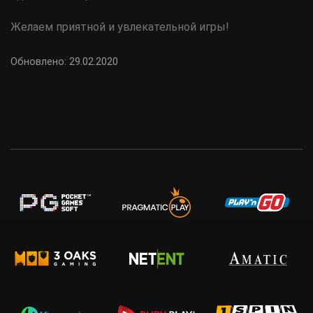
Желаем приятной и увлекательной игры!
Обновлено:
29.02.2020