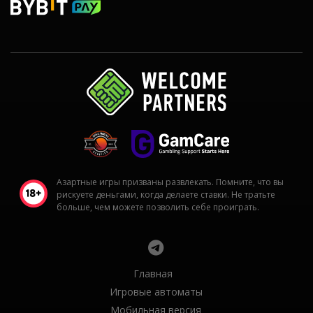
Азартные игры призваны развлекать. Помните, что вы
рискуете деньгами, когда делаете ставки. Не тратьте
больше, чем можете позволить себе проиграть.
Главная
Игровые автоматы
Мобильная версия