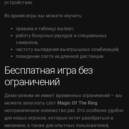
устройствах.
Во время игры вы можете изучить:
правила и таблицу выплат;
работу бонусных раундов и специальных
символов;
частоту выпадения выигрышных комбинаций;
поведение слота на длинной дистанции.
Бесплатная игра без
ограничений
Демо-режим не имеет временных ограничений — вы
можете запускать слот
Magic Of The Ring
неограниченное количество раз. Это особенно удобно
для новых игроков, которые хотят разобраться в
механике, а также для опытных пользователей,