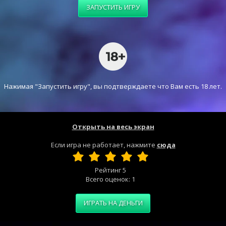
ЗАПУСТИТЬ ИГРУ
Нажимая "Запустить игру", вы подтверждаете что Вам есть 18 лет.
Открыть на весь экран
Если игра не работает, нажмите
сюда
Рейтинг
5
Всего оценок:
1
ИГРАТЬ НА ДЕНЬГИ