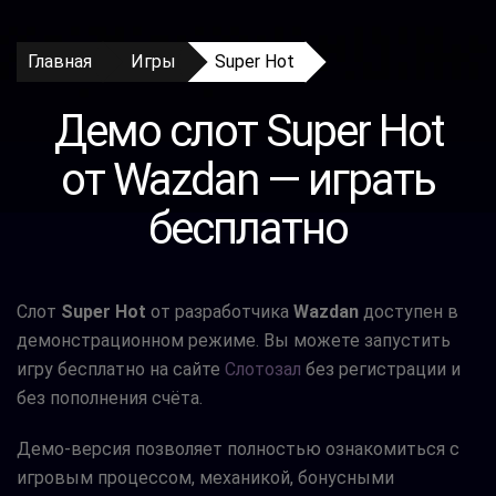
Главная
Игры
Super Hot
Демо слот Super Hot
от Wazdan — играть
бесплатно
Слот
Super Hot
от разработчика
Wazdan
доступен в
демонстрационном режиме. Вы можете запустить
игру бесплатно на сайте
Слотозал
без регистрации и
без пополнения счёта.
Демо-версия позволяет полностью ознакомиться с
игровым процессом, механикой, бонусными