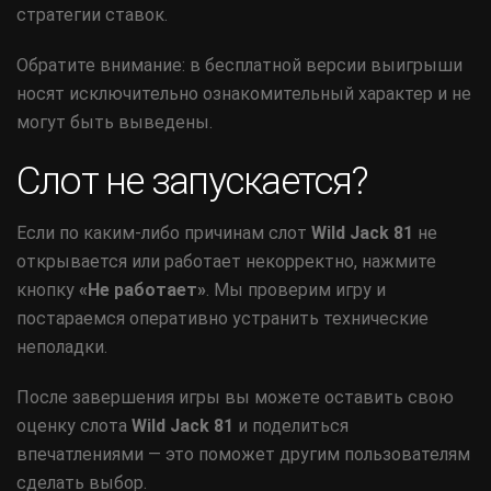
стратегии ставок.
Обратите внимание: в бесплатной версии выигрыши
носят исключительно ознакомительный характер и не
могут быть выведены.
Слот не запускается?
Если по каким-либо причинам слот
Wild Jack 81
не
открывается или работает некорректно, нажмите
кнопку
«Не работает»
. Мы проверим игру и
постараемся оперативно устранить технические
неполадки.
После завершения игры вы можете оставить свою
оценку слота
Wild Jack 81
и поделиться
впечатлениями — это поможет другим пользователям
сделать выбор.