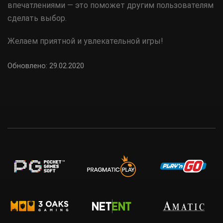
впечатлениями — это поможет другим пользователям
сделать выбор.
Желаем приятной и увлекательной игры!
Обновлено:
29.02.2020