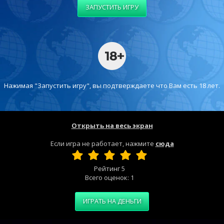
ЗАПУСТИТЬ ИГРУ
Нажимая "Запустить игру", вы подтверждаете что Вам есть 18 лет.
Открыть на весь экран
Если игра не работает, нажмите
сюда
Рейтинг
5
Всего оценок:
1
ИГРАТЬ НА ДЕНЬГИ