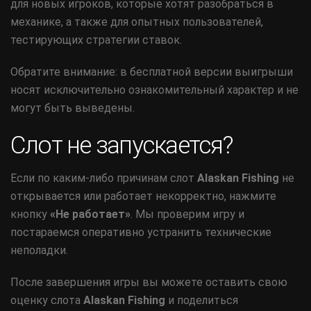
для новых игроков, которые хотят разобраться в
механике, а также для опытных пользователей,
тестирующих стратегии ставок.
Обратите внимание: в бесплатной версии выигрыши
носят исключительно ознакомительный характер и не
могут быть выведены.
Слот не запускается?
Если по каким-либо причинам слот
Alaskan Fishing
не
открывается или работает некорректно, нажмите
кнопку
«Не работает»
. Мы проверим игру и
постараемся оперативно устранить технические
неполадки.
После завершения игры вы можете оставить свою
оценку слота
Alaskan Fishing
и поделиться