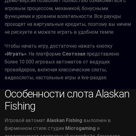
Демо-версия позволяет полностью ознакомиться с
игровым процессом, механикой, бонусными
функциями и уровнем волатильности. Все раунды
проходят на виртуальные кредиты, поэтому вы ничем
не рискуете и можете играть в удобном темпе.
Чтобы начать игру, достаточно нажать кнопку
«Играть»
. На платформе
Слотозал
представлено
более 10 000 игровых автоматов от ведущих
провайдеров, включая классические слоты,
видеослоты, настольные игры и live-раздел.
Особенности слота Alaskan
Fishing
Игровой автомат
Alaskan Fishing
выполнен в
фирменном стиле студии
Microgaming
и