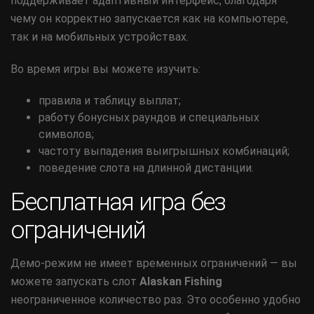
поддерживает адаптивный интерфейс, благодаря
чему он корректно запускается как на компьютере,
так и на мобильных устройствах.
Во время игры вы можете изучить:
правила и таблицу выплат;
работу бонусных раундов и специальных
символов;
частоту выпадения выигрышных комбинаций;
поведение слота на длинной дистанции.
Бесплатная игра без
ограничений
Демо-режим не имеет временных ограничений — вы
можете запускать слот
Alaskan Fishing
неограниченное количество раз. Это особенно удобно