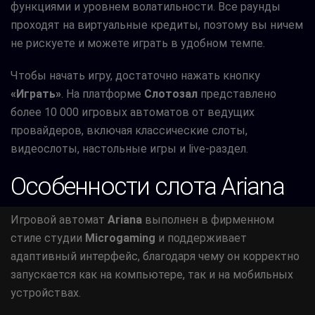
функциями и уровнем волатильности. Все раунды
проходят на виртуальные кредиты, поэтому вы ничем
не рискуете и можете играть в удобном темпе.
Чтобы начать игру, достаточно нажать кнопку
«Играть»
. На платформе
Слотозал
представлено
более 10 000 игровых автоматов от ведущих
провайдеров, включая классические слоты,
видеослоты, настольные игры и live-раздел.
Особенности слота Ariana
Игровой автомат
Ariana
выполнен в фирменном
стиле студии
Microgaming
и поддерживает
адаптивный интерфейс, благодаря чему он корректно
запускается как на компьютере, так и на мобильных
устройствах.