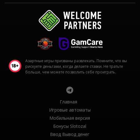
Азартные игры призваны развлекать. Помните, что вы
рискуете деньгами, когда делаете ставки. Не тратьте
больше, чем можете позволить себе проиграть.
Главная
Игровые автоматы
Мобильная версия
Бонусы Slotozal
Ввод Вывод денег