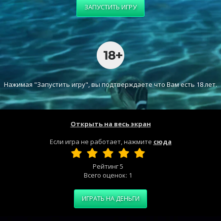
ЗАПУСТИТЬ ИГРУ
Нажимая "Запустить игру", вы подтверждаете что Вам есть 18 лет.
Открыть на весь экран
Если игра не работает, нажмите
сюда
Рейтинг
5
Всего оценок:
1
ИГРАТЬ НА ДЕНЬГИ