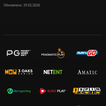
Обновлено:
29.02.2020