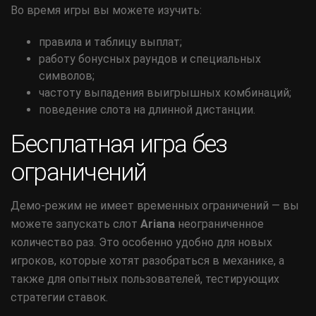
Во время игры вы можете изучить:
правила и таблицу выплат;
работу бонусных раундов и специальных
символов;
частоту выпадения выигрышных комбинаций;
поведение слота на длинной дистанции.
Бесплатная игра без
ограничений
Демо-режим не имеет временных ограничений — вы
можете запускать слот
Ariana
неограниченное
количество раз. Это особенно удобно для новых
игроков, которые хотят разобраться в механике, а
также для опытных пользователей, тестирующих
стратегии ставок.