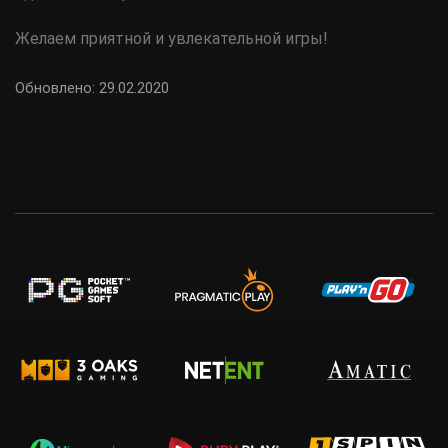
Желаем приятной и увлекательной игры!
Обновлено:
29.02.2020