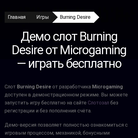
Главная
Игры
Burning Desire
Демо слот Burning
Desire от Microgaming
— играть бесплатно
Слот
Burning Desire
от разработчика
Microgaming
доступен в демонстрационном режиме. Вы можете
запустить игру бесплатно на сайте
Слотозал
без
регистрации и без пополнения счёта.
Демо-версия позволяет полностью ознакомиться с
игровым процессом, механикой, бонусными