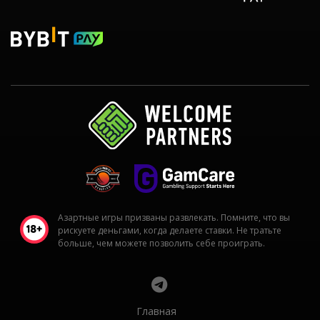
Азартные игры призваны развлекать. Помните, что вы
рискуете деньгами, когда делаете ставки. Не тратьте
больше, чем можете позволить себе проиграть.
Главная