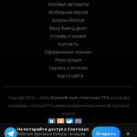
Игровые автоматы
Мобильная версия
Бонусы Slotozal
Ввод Вывод денег
Отзывы о казино
Контакты
Официальное зеркало
Регистрация
Скачать Слотозал
Карта сайта
Copyright 2010 — 2026,
Игровой клуб «Слотозал 777»
все права
защищены. «Slotozal 777» является зарегистрированной торговой
маркой.
Не потеряйте доступ к Слотозал
© 2026 All rights reserved.
✕
Открыть
Рабочие зеркала и бонусы - в нашем