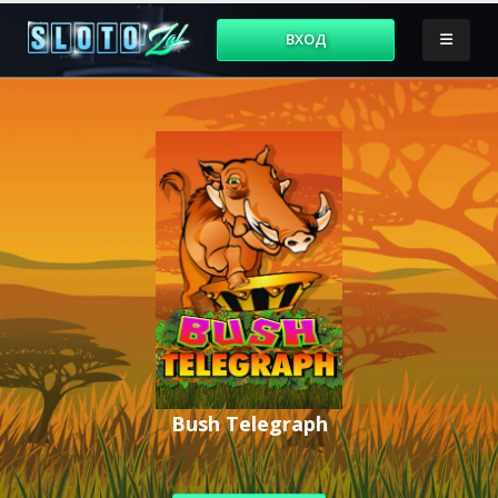
ВХОД
Bush Telegraph