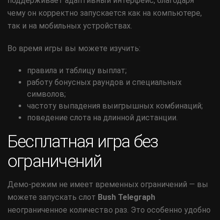
поддерживает адаптивный интерфейс, благодаря
чему он корректно запускается как на компьютере,
так и на мобильных устройствах.
Во время игры вы можете изучить:
правила и таблицу выплат;
работу бонусных раундов и специальных
символов;
частоту выпадения выигрышных комбинаций;
поведение слота на длинной дистанции.
Бесплатная игра без
ограничений
Демо-режим не имеет временных ограничений — вы
можете запускать слот
Bush Telegraph
неограниченное количество раз. Это особенно удобно