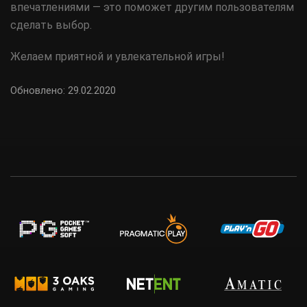
впечатлениями — это поможет другим пользователям
сделать выбор.
Желаем приятной и увлекательной игры!
Обновлено:
29.02.2020