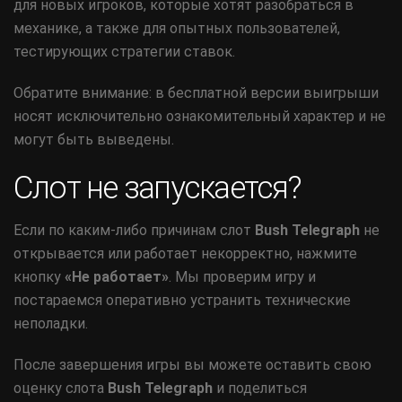
для новых игроков, которые хотят разобраться в
механике, а также для опытных пользователей,
тестирующих стратегии ставок.
Обратите внимание: в бесплатной версии выигрыши
носят исключительно ознакомительный характер и не
могут быть выведены.
Слот не запускается?
Если по каким-либо причинам слот
Bush Telegraph
не
открывается или работает некорректно, нажмите
кнопку
«Не работает»
. Мы проверим игру и
постараемся оперативно устранить технические
неполадки.
После завершения игры вы можете оставить свою
оценку слота
Bush Telegraph
и поделиться