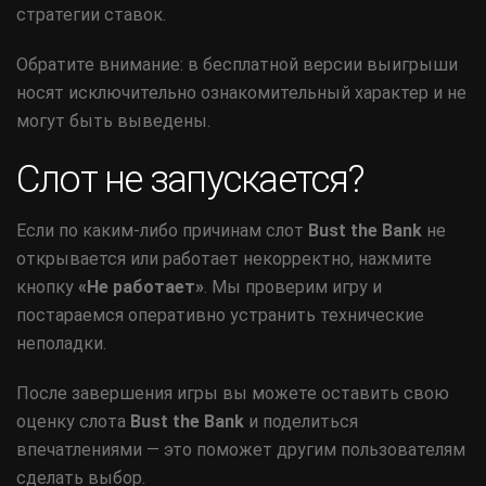
стратегии ставок.
Обратите внимание: в бесплатной версии выигрыши
носят исключительно ознакомительный характер и не
могут быть выведены.
Слот не запускается?
Если по каким-либо причинам слот
Bust the Bank
не
открывается или работает некорректно, нажмите
кнопку
«Не работает»
. Мы проверим игру и
постараемся оперативно устранить технические
неполадки.
После завершения игры вы можете оставить свою
оценку слота
Bust the Bank
и поделиться
впечатлениями — это поможет другим пользователям
сделать выбор.