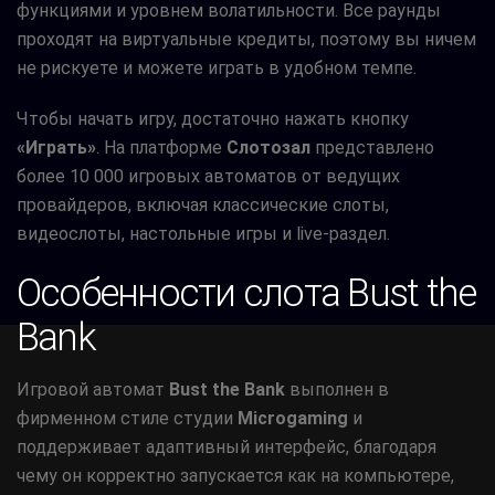
функциями и уровнем волатильности. Все раунды
проходят на виртуальные кредиты, поэтому вы ничем
не рискуете и можете играть в удобном темпе.
Чтобы начать игру, достаточно нажать кнопку
«Играть»
. На платформе
Слотозал
представлено
более 10 000 игровых автоматов от ведущих
провайдеров, включая классические слоты,
видеослоты, настольные игры и live-раздел.
Особенности слота Bust the
Bank
Игровой автомат
Bust the Bank
выполнен в
фирменном стиле студии
Microgaming
и
поддерживает адаптивный интерфейс, благодаря
чему он корректно запускается как на компьютере,