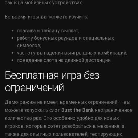
так и на мобильных устройствах.
Во время игры вы можете изучить:
правила и таблицу выплат;
работу бонусных раундов и специальных
символов;
частоту выпадения выигрышных комбинаций;
поведение слота на длинной дистанции.
Бесплатная игра без
ограничений
Демо-режим не имеет временных ограничений — вы
можете запускать слот
Bust the Bank
неограниченное
количество раз. Это особенно удобно для новых
игроков, которые хотят разобраться в механике, а
также для опытных пользователей, тестирующих