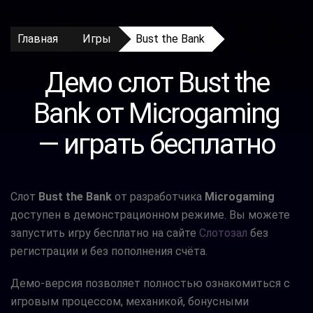
Главная
Игры
Bust the Bank
Демо слот Bust the
Bank от Microgaming
— играть бесплатно
Слот
Bust the Bank
от разработчика
Microgaming
доступен в демонстрационном режиме. Вы можете
запустить игру бесплатно на сайте
Слотозал
без
регистрации и без пополнения счёта.
Демо-версия позволяет полностью ознакомиться с
игровым процессом, механикой, бонусными