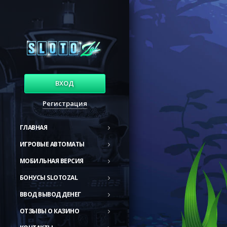
ВХОД
Регистрация
ГЛАВНАЯ
ИГРОВЫЕ АВТОМАТЫ
МОБИЛЬНАЯ ВЕРСИЯ
БОНУСЫ SLOTOZAL
ВВОД ВЫВОД ДЕНЕГ
ОТЗЫВЫ О КАЗИНО