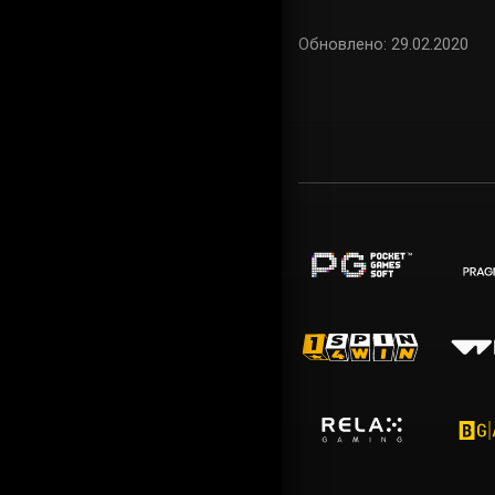
Обновлено:
29.02.2020