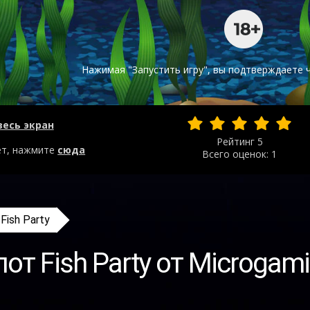
Нажимая "Запустить игру", вы подтверждаете ч
весь экран
Рейтинг
5
ет, нажмите
сюда
Всего оценок:
1
Fish Party
от Fish Party от Microgam