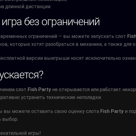
на длинной дистанции.
 игра без ограничений
временных ограничений — вы можете запускать слот
Fis
ков, которые хотят разобраться в механике, а также для
 бесплатной версии выигрыши носят исключительно ознак
ускается?
ичинам слот
Fish Party
не открывается или работает неко
еративно устранить технические неполадки.
ы вы можете оставить свою оценку слота
Fish Party
и по
ь выбор.
екательной игры!