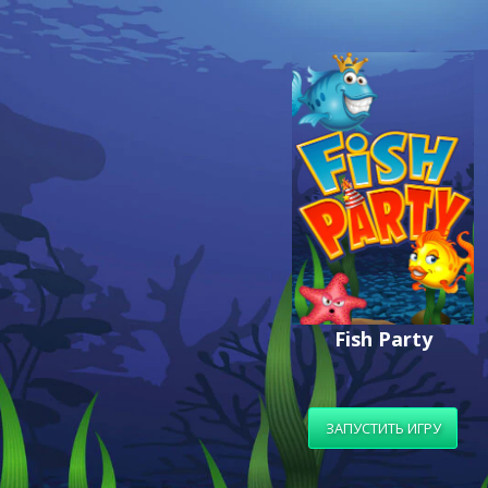
Fish Party
ЗАПУСТИТЬ ИГРУ