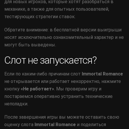
для новых игроков, которые хотят разобраться в
механике, а также для опытных пользователей,
тестирующих стратегии ставок.
Обратите внимание: в бесплатной версии выигрыши
носят исключительно ознакомительный характер и не
могут быть выведены.
Слот не запускается?
Если по каким-либо причинам слот
Immortal Romance
не открывается или работает некорректно, нажмите
кнопку
«Не работает»
. Мы проверим игру и
постараемся оперативно устранить технические
неполадки.
После завершения игры вы можете оставить свою
оценку слота
Immortal Romance
и поделиться