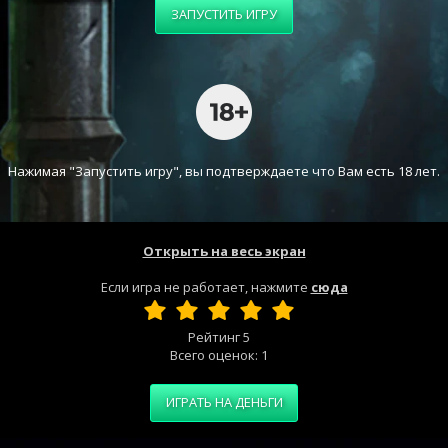
ЗАПУСТИТЬ ИГРУ
Нажимая "Запустить игру", вы подтверждаете что Вам есть 18 лет.
Открыть на весь экран
Если игра не работает, нажмите
сюда
Рейтинг
5
Всего оценок:
1
ИГРАТЬ НА ДЕНЬГИ