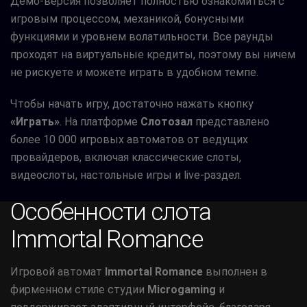
Демо-версия позволяет полностью ознакомиться с
игровым процессом, механикой, бонусными
функциями и уровнем волатильности. Все раунды
проходят на виртуальные кредиты, поэтому вы ничем
не рискуете и можете играть в удобном темпе.
Чтобы начать игру, достаточно нажать кнопку
«Играть»
. На платформе
Слотозал
представлено
более 10 000 игровых автоматов от ведущих
провайдеров, включая классические слоты,
видеослоты, настольные игры и live-раздел.
Особенности слота
Immortal Romance
Игровой автомат
Immortal Romance
выполнен в
фирменном стиле студии
Microgaming
и