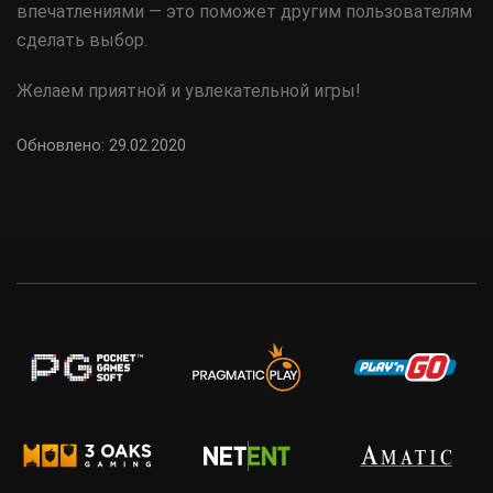
впечатлениями — это поможет другим пользователям
сделать выбор.
Желаем приятной и увлекательной игры!
Обновлено:
29.02.2020