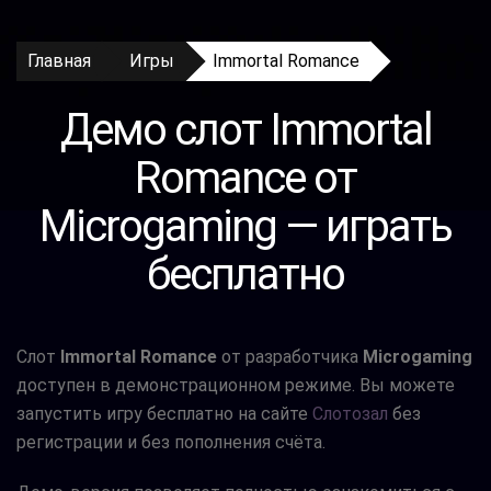
Главная
Игры
Immortal Romance
Демо слот Immortal
Romance от
Microgaming — играть
бесплатно
Слот
Immortal Romance
от разработчика
Microgaming
доступен в демонстрационном режиме. Вы можете
запустить игру бесплатно на сайте
Слотозал
без
регистрации и без пополнения счёта.