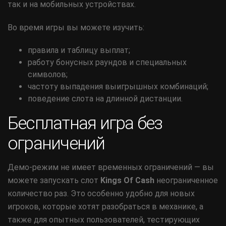
так и на мобильных устройствах.
Во время игры вы можете изучить:
правила и таблицу выплат;
работу бонусных раундов и специальных
символов;
частоту выпадения выигрышных комбинаций;
поведение слота на длинной дистанции.
Бесплатная игра без
ограничений
Демо-режим не имеет временных ограничений — вы
можете запускать слот
Kings Of Cash
неограниченное
количество раз. Это особенно удобно для новых
игроков, которые хотят разобраться в механике, а
также для опытных пользователей, тестирующих