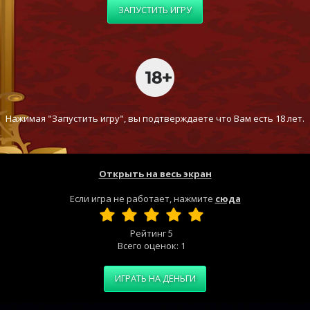
ЗАПУСТИТЬ ИГРУ
Нажимая "Запустить игру", вы подтверждаете что Вам есть 18 лет.
Открыть на весь экран
Если игра не работает, нажмите
сюда
Рейтинг
5
Всего оценок:
1
ИГРАТЬ НА ДЕНЬГИ