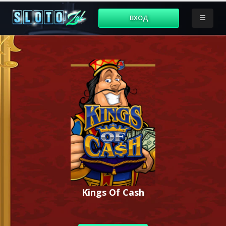
ВХОД
Kings Of Cash