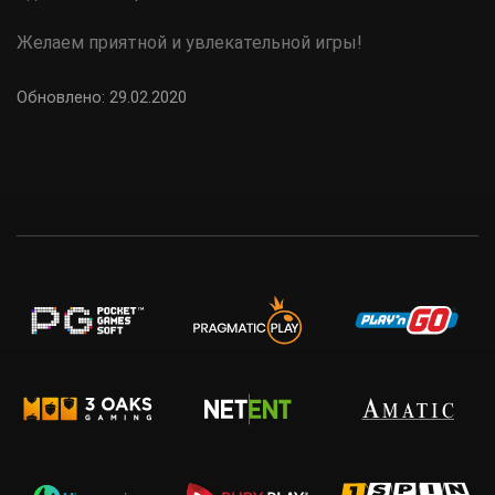
Желаем приятной и увлекательной игры!
Обновлено:
29.02.2020