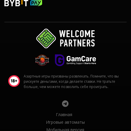
Азартные игры призваны развлекать. Помните, что вы
рискуете деньгами, когда делаете ставки. Не тратьте
больше, чем можете позволить себе проиграть.
Главная
Игровые автоматы
Мобильная версия