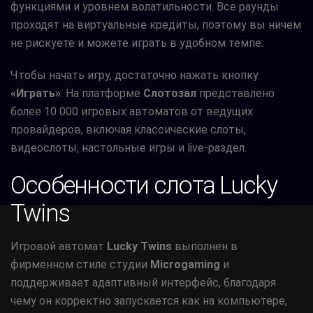
функциями и уровнем волатильности. Все раунды
проходят на виртуальные кредиты, поэтому вы ничем
не рискуете и можете играть в удобном темпе.
Чтобы начать игру, достаточно нажать кнопку
«Играть»
. На платформе
Слотозал
представлено
более 10 000 игровых автоматов от ведущих
провайдеров, включая классические слоты,
видеослоты, настольные игры и live-раздел.
Особенности слота Lucky
Twins
Игровой автомат
Lucky Twins
выполнен в
фирменном стиле студии
Microgaming
и
поддерживает адаптивный интерфейс, благодаря
чему он корректно запускается как на компьютере,