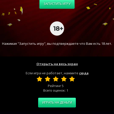
ЗАПУСТИТЬ ИГРУ
Нажимая "Запустить игру", вы подтверждаете что Вам есть 18 лет.
Открыть на весь экран
Если игра не работает, нажмите
сюда
Рейтинг
5
Всего оценок:
1
ИГРАТЬ НА ДЕНЬГИ