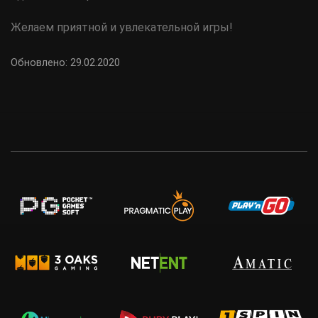
Желаем приятной и увлекательной игры!
Обновлено:
29.02.2020