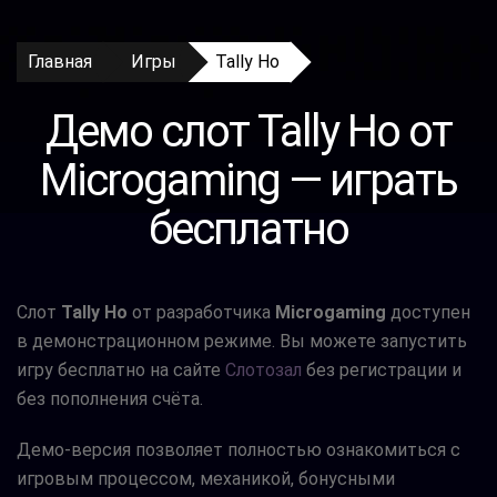
Главная
Игры
Tally Ho
Демо слот Tally Ho от
Microgaming — играть
бесплатно
Слот
Tally Ho
от разработчика
Microgaming
доступен
в демонстрационном режиме. Вы можете запустить
игру бесплатно на сайте
Слотозал
без регистрации и
без пополнения счёта.
Демо-версия позволяет полностью ознакомиться с
игровым процессом, механикой, бонусными