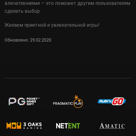
впечатлениями — это поможет другим пользователям
сделать выбор.
Желаем приятной и увлекательной игры!
Обновлено:
29.02.2020