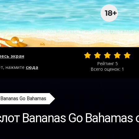
Нажимая "Запустить игру", вы подтверждаете ч
весь экран
Рейтинг
5
ет, нажмите
сюда
Всего оценок:
1
Bananas Go Bahamas
лот Bananas Go Bahamas о