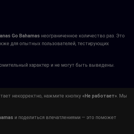
anas Go Bahamas
неограниченное количество раз. Это
также для опытных пользователей, тестирующих
омительный характер и не могут быть выведены.
отает некорректно, нажмите кнопку
«Не работает»
. Мы
hamas
и поделиться впечатлениями — это поможет