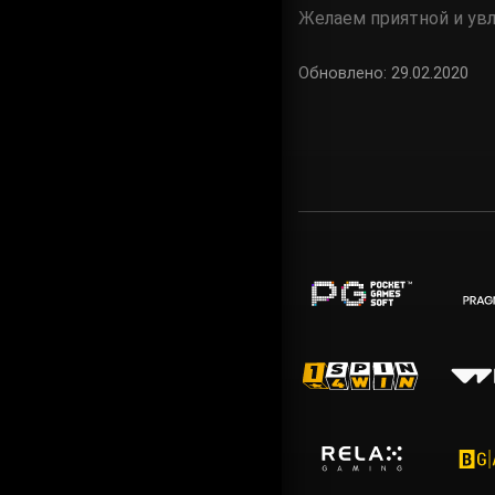
Желаем приятной и увл
Обновлено:
29.02.2020