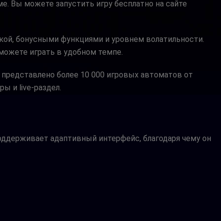
. Вы можете запустить игру бесплатно на сайте
кой, бонусными функциями и уровнем волатильности.
можете играть в удобном темпе.
представлено более 10 000 игровых автоматов от
ы и live-раздел.
оддерживает адаптивный интерфейс, благодаря чему он