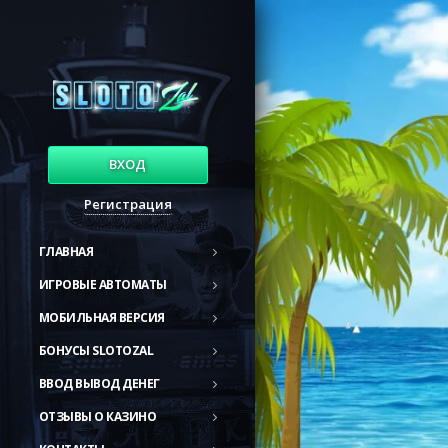
ВХОД
Регистрация
ГЛАВНАЯ
ИГРОВЫЕ АВТОМАТЫ
МОБИЛЬНАЯ ВЕРСИЯ
БОНУСЫ SLOTOZAL
ВВОД ВЫВОД ДЕНЕГ
ОТЗЫВЫ О КАЗИНО