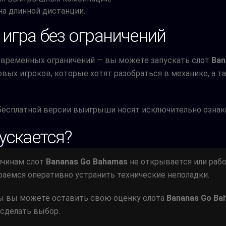
на длинной дистанции.
 игра без ограничений
временных ограничений — вы можете запускать слот
Ban
овых игроков, которые хотят разобраться в механике, а 
 бесплатной версии выигрыши носят исключительно ознак
ускается?
ичинам слот
Bananas Go Bahamas
не открывается или раб
раемся оперативно устранить технические неполадки.
ы вы можете оставить свою оценку слота
Bananas Go Ba
 сделать выбор.