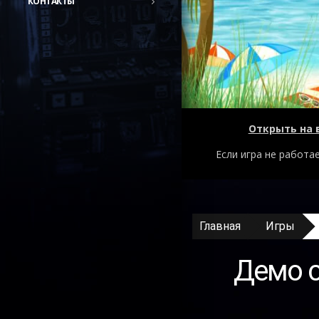
КОНТАКТЫ
Открыть на 
Если игра не работа
Главная
Игры
Демо с