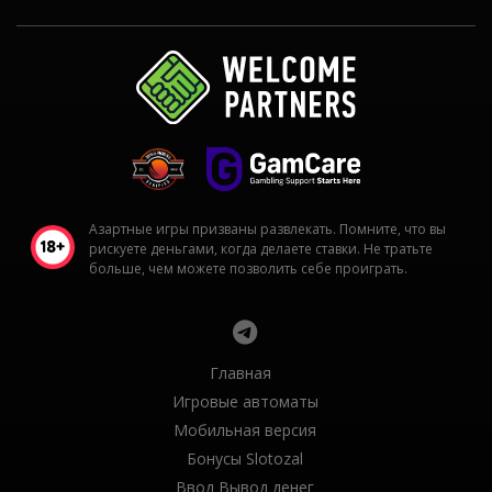
Азартные игры призваны развлекать. Помните, что вы
рискуете деньгами, когда делаете ставки. Не тратьте
больше, чем можете позволить себе проиграть.
Главная
Игровые автоматы
Мобильная версия
Бонусы Slotozal
Ввод Вывод денег