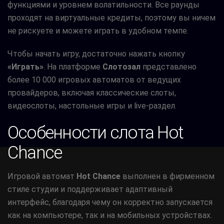
функциями и уровнем волатильности. Все раунды
проходят на виртуальные кредиты, поэтому вы ничем
не рискуете и можете играть в удобном темпе.
Чтобы начать игру, достаточно нажать кнопку
«Играть»
. На платформе
Слотозал
представлено
более 10 000 игровых автоматов от ведущих
провайдеров, включая классические слоты,
видеослоты, настольные игры и live-раздел.
Особенности слота Hot
Chance
Игровой автомат
Hot Chance
выполнен в фирменном
стиле студии
и поддерживает адаптивный
интерфейс, благодаря чему он корректно запускается
как на компьютере, так и на мобильных устройствах.