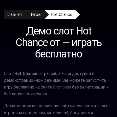
Главная
Игры
Hot Chance
Демо слот Hot
Chance от — играть
бесплатно
Слот
Hot Chance
от разработчика
доступен в
демонстрационном режиме. Вы можете запустить
игру бесплатно на сайте
Слотозал
без регистрации и
без пополнения счёта.
Демо-версия позволяет полностью ознакомиться с
игровым процессом, механикой, бонусными