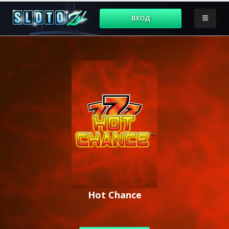
ВХОД
Hot Chance