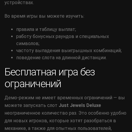
устройствах.
Во время игры вы можете изучить:
правила и таблицу выплат;
работу бонусных раундов и специальных
символов;
частоту выпадения выигрышных комбинаций;
поведение слота на длинной дистанции.
Бесплатная игра без
ограничений
Демо-режим не имеет временных ограничений — вы
можете запускать слот
Just Jewels Deluxe
неограниченное количество раз. Это особенно удобно
для новых игроков, которые хотят разобраться в
механике, а также для опытных пользователей,