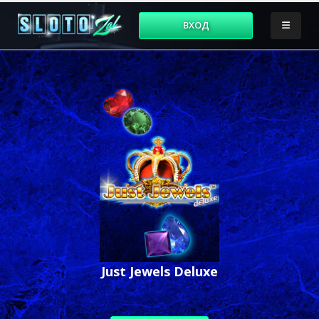
ВХОД
Just Jewels Deluxe