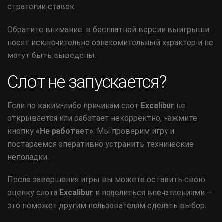
стратегии ставок.
Обратите внимание: в бесплатной версии выигрыши
носят исключительно ознакомительный характер и не
могут быть выведены.
Слот не запускается?
Если по каким-либо причинам слот
Excalibur
не
открывается или работает некорректно, нажмите
кнопку
«Не работает»
. Мы проверим игру и
постараемся оперативно устранить технические
неполадки.
После завершения игры вы можете оставить свою
оценку слота
Excalibur
и поделиться впечатлениями —
это поможет другим пользователям сделать выбор.