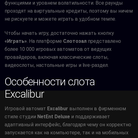
функциями и уровнем волатильности. Все раунды
проходят на виртуальные кредиты, поэтому вы ничем
не рискуете и можете играть в удобном темпе.
Чтобы начать игру, достаточно нажать кнопку
«Играть»
. На платформе
Слотозал
представлено
более 10 000 игровых автоматов от ведущих
провайдеров, включая классические слоты,
видеослоты, настольные игры и live-раздел.
Особенности слота
Excalibur
Игровой автомат
Excalibur
выполнен в фирменном
стиле студии
NetEnt Deluxe
и поддерживает
адаптивный интерфейс, благодаря чему он корректно
запускается как на компьютере, так и на мобильных