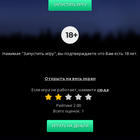
ЗАПУСТИТЬ ИГРУ
Нажимая "Запустить игру", вы подтверждаете что Вам есть 18 лет.
Открыть на весь экран
Если игра не работает, нажмите
сюда
Рейтинг
2.00
Всего оценок:
1
ИГРАТЬ НА ДЕНЬГИ