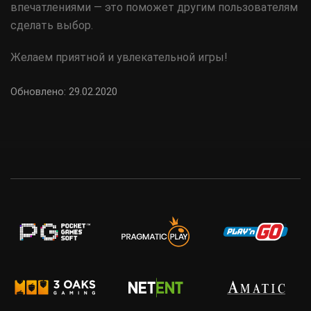
впечатлениями — это поможет другим пользователям
сделать выбор.
Желаем приятной и увлекательной игры!
Обновлено:
29.02.2020