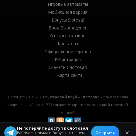
Игровые автоматы
Мобильная версия
Бонусы Slotozal
Ввод Вывод денег
Отзывы о казино
Контакты
Официальное зеркало
Регистрация
Скачать Слотозал
Карта сайта
Copyright 2010 — 2026,
Игровой клуб «Слотозал 777»
все права
защищены. «Slotozal 777» является зарегистрированной торговой
маркой.
Не потеряйте доступ к Слотозал
© 2026 All rights reserved.
✕
Открыть
Рабочие зеркала и бонусы - в нашем