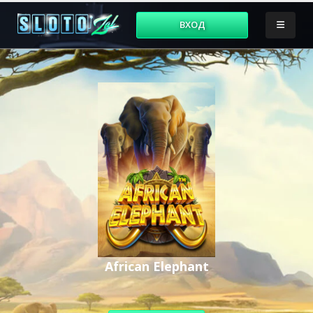
ВХОД
African Elephant