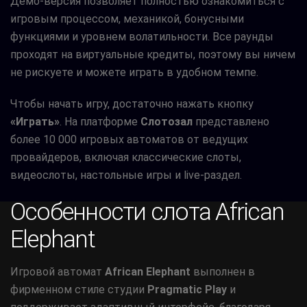
Демо-версия позволяет полностью ознакомиться с
игровым процессом, механикой, бонусными
функциями и уровнем волатильности. Все раунды
проходят на виртуальные кредиты, поэтому вы ничем
не рискуете и можете играть в удобном темпе.
Чтобы начать игру, достаточно нажать кнопку
«Играть»
. На платформе
Слотозал
представлено
более 10 000 игровых автоматов от ведущих
провайдеров, включая классические слоты,
видеослоты, настольные игры и live-раздел.
Особенности слота African
Elephant
Игровой автомат
African Elephant
выполнен в
фирменном стиле студии
Pragmatic Play
и