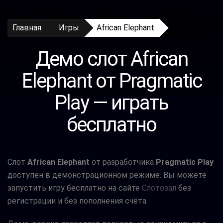
Главная
Игры
African Elephant
Демо слот African
Elephant от Pragmatic
Play — играть
бесплатно
Слот
African Elephant
от разработчика
Pragmatic Play
доступен в демонстрационном режиме. Вы можете
запустить игру бесплатно на сайте
Слотозал
без
регистрации и без пополнения счёта.