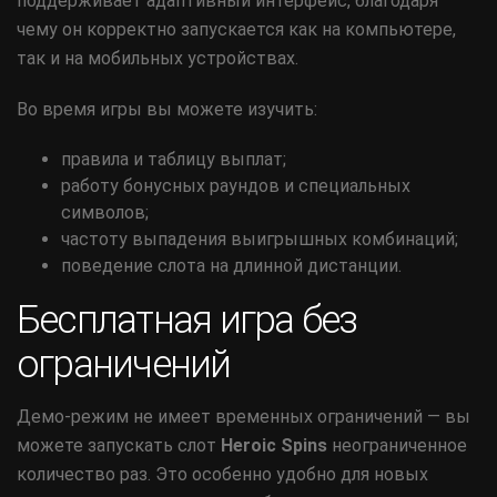
поддерживает адаптивный интерфейс, благодаря
чему он корректно запускается как на компьютере,
так и на мобильных устройствах.
Во время игры вы можете изучить:
правила и таблицу выплат;
работу бонусных раундов и специальных
символов;
частоту выпадения выигрышных комбинаций;
поведение слота на длинной дистанции.
Бесплатная игра без
ограничений
Демо-режим не имеет временных ограничений — вы
можете запускать слот
Heroic Spins
неограниченное
количество раз. Это особенно удобно для новых