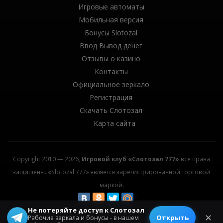
Игровые автоматы
Мобильная версия
Бонусы Slotozal
Ввод Вывод денег
Отзывы о казино
Контакты
Официальное зеркало
Регистрация
Скачать Слотозал
Карта сайта
Copyright 2010 — 2026,
Игровой клуб «Слотозал 777»
все права
защищены. «Slotozal 777» является зарегистрированной торговой
маркой.
Не потеряйте доступ к Слотозал
© 2026 All rights reserved.
✕
Открыть
Рабочие зеркала и бонусы - в нашем