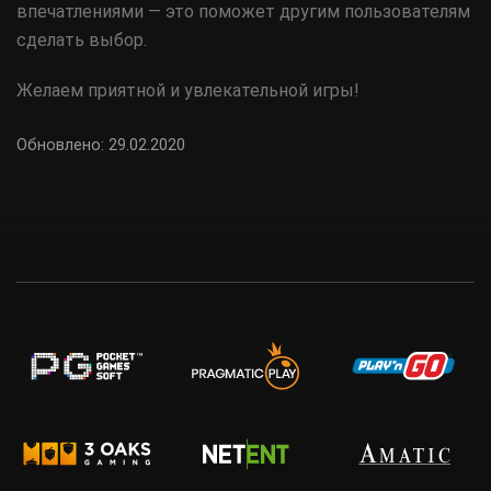
впечатлениями — это поможет другим пользователям
сделать выбор.
Желаем приятной и увлекательной игры!
Обновлено:
29.02.2020