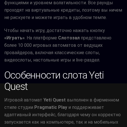
функциями и уровнем волатильности. Все раунды
проходят на виртуальные кредиты, поэтому вы ничем
не рискуете и можете играть в удобном темпе.
Чтобы начать игру, достаточно нажать кнопку
«Играть»
. На платформе
Слотозал
представлено
более 10 000 игровых автоматов от ведущих
провайдеров, включая классические слоты,
видеослоты, настольные игры и live-раздел.
Особенности слота Yeti
Quest
Игровой автомат
Yeti Quest
выполнен в фирменном
стиле студии
Pragmatic Play
и поддерживает
адаптивный интерфейс, благодаря чему он корректно
запускается как на компьютере, так и на мобильных