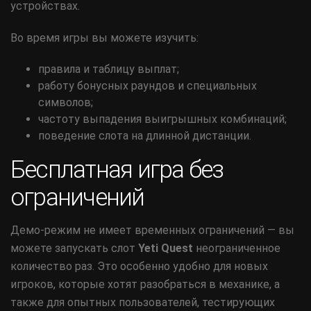
устройствах.
Во время игры вы можете изучить:
правила и таблицу выплат;
работу бонусных раундов и специальных
символов;
частоту выпадения выигрышных комбинаций;
поведение слота на длинной дистанции.
Бесплатная игра без
ограничений
Демо-режим не имеет временных ограничений — вы
можете запускать слот
Yeti Quest
неограниченное
количество раз. Это особенно удобно для новых
игроков, которые хотят разобраться в механике, а
также для опытных пользователей, тестирующих