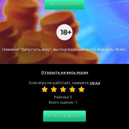
ЗАПУСТИТЬ ИГРУ
Нажимая "Запустить игру", вы подтверждаете что Вам есть 18 лет.
Открыть на весь экран
Если игра не работает, нажмите
сюда
Рейтинг
5
Всего оценок:
1
ИГРАТЬ НА ДЕНЬГИ