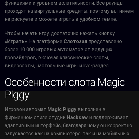
функциями и уровнем волатильности. Все раунды
проходят на виртуальные кредиты, поэтому вы ничем
не рискуете и можете играть в удобном темпе.
Чтобы начать игру, достаточно нажать кнопку
«Играть»
. На платформе
Слотозал
представлено
более 10 000 игровых автоматов от ведущих
провайдеров, включая классические слоты,
видеослоты, настольные игры и live-раздел.
Особенности слота Magic
Piggy
Игровой автомат
Magic Piggy
выполнен в
фирменном стиле студии
Hacksaw
и поддерживает
адаптивный интерфейс, благодаря чему он корректно
запускается как на компьютере, так и на мобильных