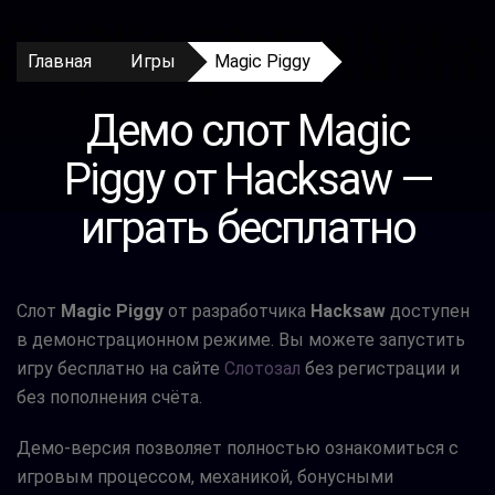
Главная
Игры
Magic Piggy
Демо слот Magic
Piggy от Hacksaw —
играть бесплатно
Слот
Magic Piggy
от разработчика
Hacksaw
доступен
в демонстрационном режиме. Вы можете запустить
игру бесплатно на сайте
Слотозал
без регистрации и
без пополнения счёта.
Демо-версия позволяет полностью ознакомиться с
игровым процессом, механикой, бонусными