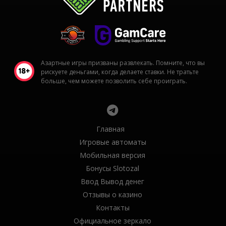
Азартные игры призваны развлекать. Помните, что вы
рискуете деньгами, когда делаете ставки. Не тратьте
больше, чем можете позволить себе проиграть.
Главная
Игровые автоматы
Мобильная версия
Бонусы Slotozal
Ввод Вывод денег
Отзывы о казино
Контакты
Официальное зеркало