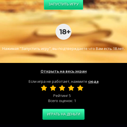
ЗАПУСТИТЬ ИГРУ
Нажимая "Запустить игру", вы подтверждаете что Вам есть 18 лет.
Открыть на весь экран
Если игра не работает, нажмите
сюда
Рейтинг
5
Всего оценок:
1
ИГРАТЬ НА ДЕНЬГИ