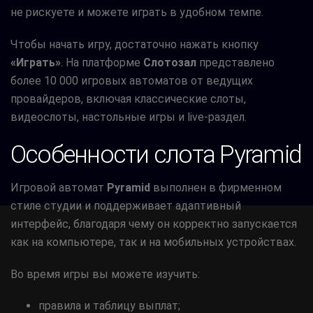
не рискуете и можете играть в удобном темпе.
Чтобы начать игру, достаточно нажать кнопку
«Играть»
. На платформе
Слотозал
представлено
более 10 000 игровых автоматов от ведущих
провайдеров, включая классические слоты,
видеослоты, настольные игры и live-раздел.
Особенности слота Pyramid
Игровой автомат
Pyramid
выполнен в фирменном
стиле студии
и поддерживает адаптивный
интерфейс, благодаря чему он корректно запускается
как на компьютере, так и на мобильных устройствах.
Во время игры вы можете изучить:
правила и таблицу выплат;