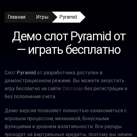
Главная
Игры
Pyramid
Демо слот Pyramid от
— играть бесплатно
Слот
Pyramid
от разработчика
доступен в
демонстрационном режиме. Вы можете запустить
игру бесплатно на сайте
Слотозал
без регистрации и
без пополнения счёта.
Демо-версия позволяет полностью ознакомиться с
игровым процессом, механикой, бонусными
функциями и уровнем волатильности. Все раунды
проходят на виртуальные кредиты, поэтому вы ничем