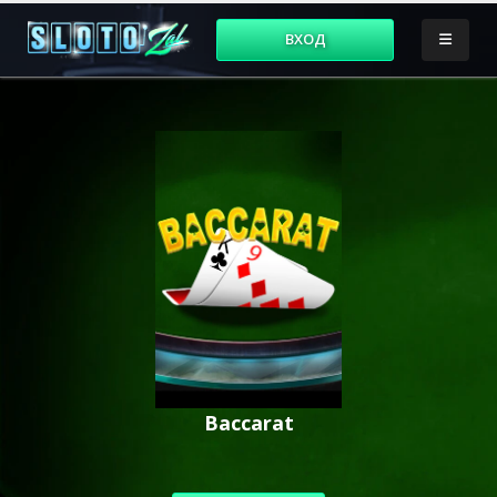
ВХОД
Baccarat