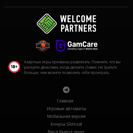
Азартные игры призваны развлекать. Помните, что вы
рискуете деньгами, когда делаете ставки. Не тратьте
больше, чем можете позволить себе проиграть.
Главная
Игровые автоматы
Мобильная версия
Бонусы Slotozal
Ввод Вывод денег