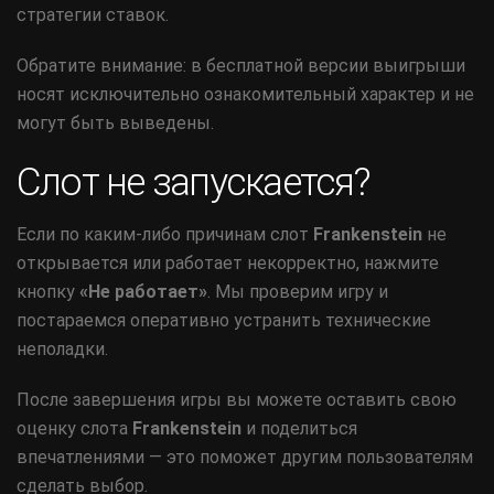
стратегии ставок.
Обратите внимание: в бесплатной версии выигрыши
носят исключительно ознакомительный характер и не
могут быть выведены.
Слот не запускается?
Если по каким-либо причинам слот
Frankenstein
не
открывается или работает некорректно, нажмите
кнопку
«Не работает»
. Мы проверим игру и
постараемся оперативно устранить технические
неполадки.
После завершения игры вы можете оставить свою
оценку слота
Frankenstein
и поделиться
впечатлениями — это поможет другим пользователям
сделать выбор.