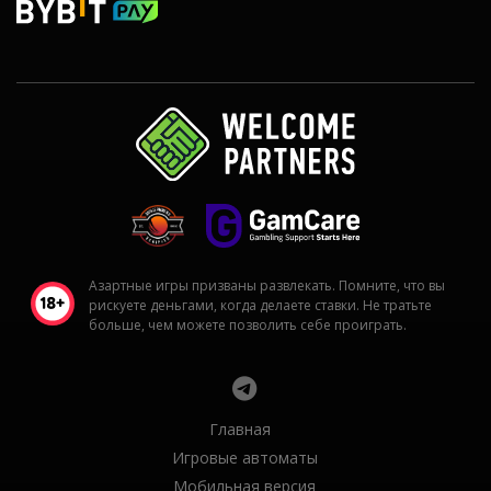
Азартные игры призваны развлекать. Помните, что вы
рискуете деньгами, когда делаете ставки. Не тратьте
больше, чем можете позволить себе проиграть.
Главная
Игровые автоматы
Мобильная версия