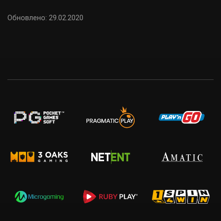
Обновлено:
29.02.2020