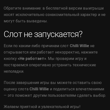
Обратите внимание: в бесплатной версии выигрыши
носят исключительно ознакомительный характер и не
могут быть выведены.
Слот не запускается?
Если по каким-либо причинам слот
Chilli Willie
не
открывается или работает некорректно, нажмите
кнопку
«Не работает»
. Мы проверим игру и
постараемся оперативно устранить технические
неполадки.
После завершения игры вы можете оставить свою
оценку слота
Chilli Willie
и поделиться впечатлениями
— это поможет другим пользователям сделать выбор.
Желаем приятной и увлекательной игры!