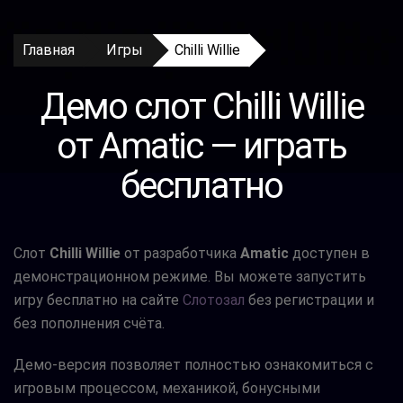
Главная
Игры
Chilli Willie
Демо слот Chilli Willie
от Amatic — играть
бесплатно
Слот
Chilli Willie
от разработчика
Amatic
доступен в
демонстрационном режиме. Вы можете запустить
игру бесплатно на сайте
Слотозал
без регистрации и
без пополнения счёта.
Демо-версия позволяет полностью ознакомиться с
игровым процессом, механикой, бонусными