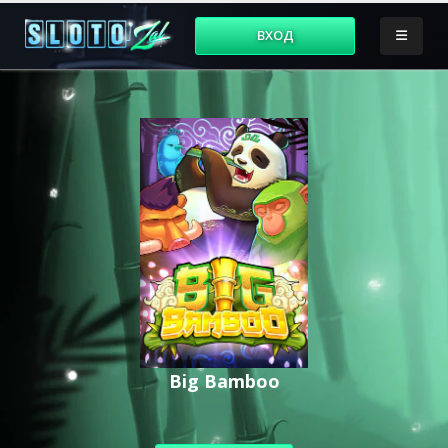
ВХОД
Big Bamboo