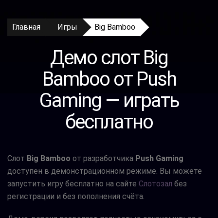
Главная
Игры
Big Bamboo
Демо слот Big
Bamboo от Push
Gaming — играть
бесплатно
Слот
Big Bamboo
от разработчика
Push Gaming
доступен в демонстрационном режиме. Вы можете
запустить игру бесплатно на сайте
Слотозал
без
регистрации и без пополнения счёта.