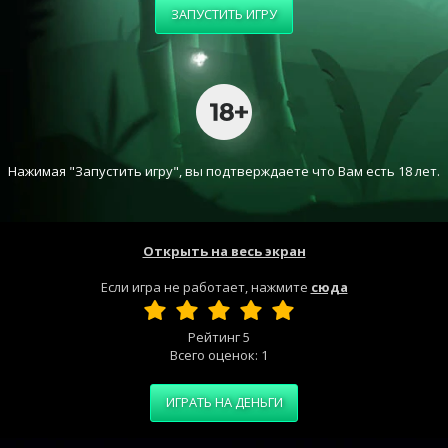
ЗАПУСТИТЬ ИГРУ
Нажимая "Запустить игру", вы подтверждаете что Вам есть 18 лет.
Открыть на весь экран
Если игра не работает, нажмите
сюда
Рейтинг
5
Всего оценок:
1
ИГРАТЬ НА ДЕНЬГИ