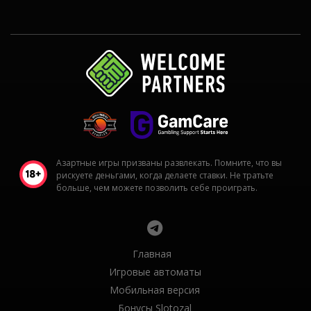
Азартные игры призваны развлекать. Помните, что вы
рискуете деньгами, когда делаете ставки. Не тратьте
больше, чем можете позволить себе проиграть.
Главная
Игровые автоматы
Мобильная версия
Бонусы Slotozal