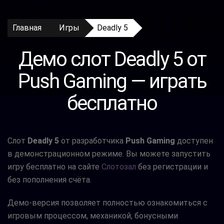
Главная
Игры
Deadly 5
Демо слот Deadly 5 от
Push Gaming — играть
бесплатно
Слот
Deadly 5
от разработчика
Push Gaming
доступен
в демонстрационном режиме. Вы можете запустить
игру бесплатно на сайте
Слотозал
без регистрации и
без пополнения счёта.
Демо-версия позволяет полностью ознакомиться с
игровым процессом, механикой, бонусными