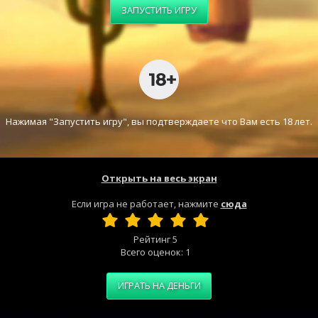
ЗАПУСТИТЬ ИГРУ
Нажимая "Запустить игру", вы подтверждаете что Вам есть 18 лет.
Открыть на весь экран
Если игра не работает, нажмите
сюда
Рейтинг
5
Всего оценок:
1
ИГРАТЬ НА ДЕНЬГИ