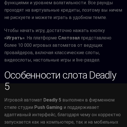
функциями и уровнем волатильности. Все раунды
проходят на виртуальные кредиты, поэтому вы ничем
не рискуете и можете играть в удобном темпе.
Чтобы начать игру, достаточно нажать кнопку
«Играть»
. На платформе
Слотозал
представлено
более 10 000 игровых автоматов от ведущих
провайдеров, включая классические слоты,
видеослоты, настольные игры и live-раздел.
Особенности слота Deadly
5
Игровой автомат
Deadly 5
выполнен в фирменном
стиле студии
Push Gaming
и поддерживает
адаптивный интерфейс, благодаря чему он корректно
запускается как на компьютере, так и на мобильных