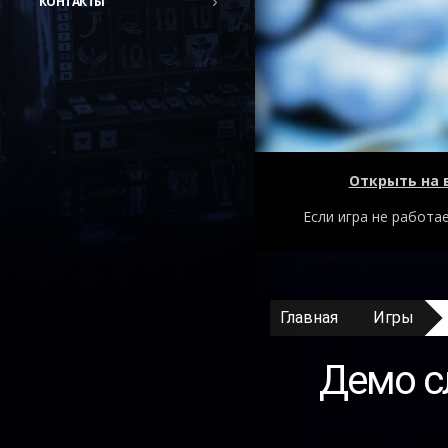
КОНТАКТЫ
Открыть на 
Если игра не работа
Главная
Игры
Демо сл