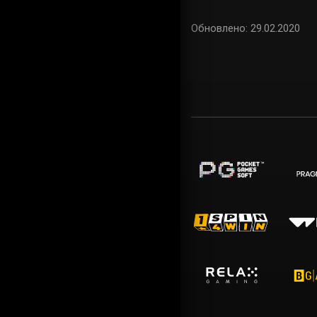
Обновлено:
29.02.2020