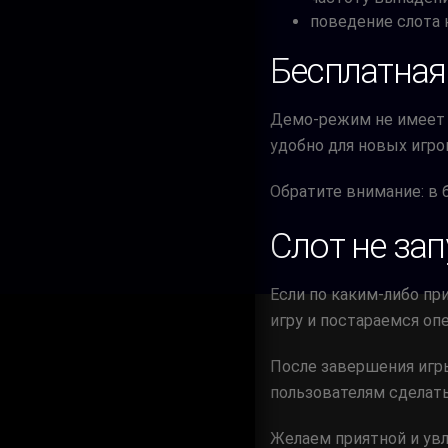
поведение слота 
Бесплатная
Демо-режим не имеет 
удобно для новых игро
Обратите внимание: в
Слот не зап
Если по каким-либо пр
игру и постараемся оп
После завершения игр
пользователям сделат
Желаем приятной и увл