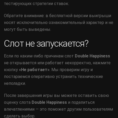
тестирующих стратегии ставок.
Обратите внимание: в бесплатной версии выигрыши
носят исключительно ознакомительный характер и не
могут быть выведены.
Слот не запускается?
Если по каким-либо причинам слот
Double Happiness
не открывается или работает некорректно, нажмите
кнопку
«Не работает»
. Мы проверим игру и
постараемся оперативно устранить технические
неполадки.
После завершения игры вы можете оставить свою
оценку слота
Double Happiness
и поделиться
впечатлениями — это поможет другим пользователям
сделать выбор.