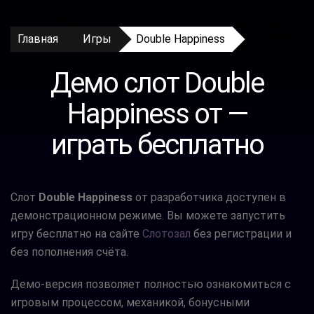
Главная
Игры
Double Happiness
Демо слот Double
Happiness от —
играть бесплатно
Слот
Double Happiness
от разработчика
доступен в
демонстрационном режиме. Вы можете запустить
игру бесплатно на сайте
Слотозал
без регистрации и
без пополнения счёта.
Демо-версия позволяет полностью ознакомиться с
игровым процессом, механикой, бонусными