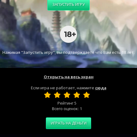
ЗАПУСТИТЬ ИГРУ
Нажимая "Запустить игру", вы подтверждаете что Вам есть 18 лет.
Открыть на весь экран
Если игра не работает, нажмите
сюда
Рейтинг
5
Всего оценок:
1
ИГРАТЬ НА ДЕНЬГИ