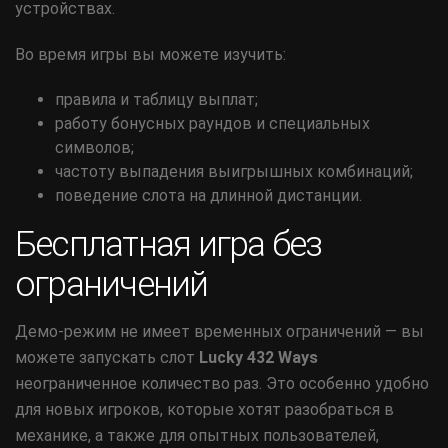
устройствах.
Во время игры вы можете изучить:
правила и таблицу выплат;
работу бонусных раундов и специальных
символов;
частоту выпадения выигрышных комбинаций;
поведение слота на длинной дистанции.
Бесплатная игра без
ограничений
Демо-режим не имеет временных ограничений — вы
можете запускать слот
Lucky 432 Ways
неограниченное количество раз. Это особенно удобно
для новых игроков, которые хотят разобраться в
механике, а также для опытных пользователей,