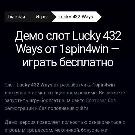
Главная
Игры
Lucky 432 Ways
Демо слот Lucky 432
Ways от 1spin4win —
играть бесплатно
Слот
Lucky 432 Ways
от разработчика
1spin4win
доступен в демонстрационном режиме. Вы можете
запустить игру бесплатно на сайте
Слотозал
без
регистрации и без пополнения счёта.
Демо-версия позволяет полностью ознакомиться с
игровым процессом, механикой, бонусными