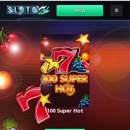
ВХОД
100 Super Hot