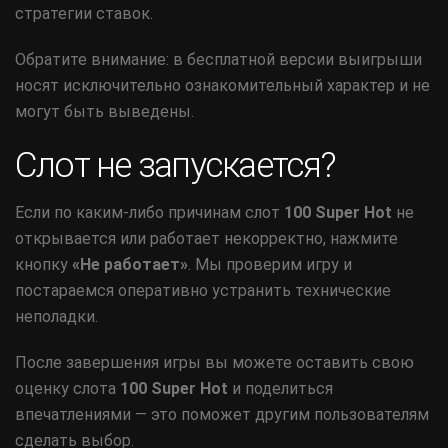
стратегии ставок.
Обратите внимание: в бесплатной версии выигрыши
носят исключительно ознакомительный характер и не
могут быть выведены.
Слот не запускается?
Если по каким-либо причинам слот
100 Super Hot
не
открывается или работает некорректно, нажмите
кнопку
«Не работает»
. Мы проверим игру и
постараемся оперативно устранить технические
неполадки.
После завершения игры вы можете оставить свою
оценку слота
100 Super Hot
и поделиться
впечатлениями — это поможет другим пользователям
сделать выбор.