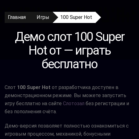
Главная
Игры
100 Super Hot
Демо слот 100 Super
Hot от — играть
бесплатно
Слот
100 Super Hot
от разработчика
доступен в
демонстрационном режиме. Вы можете запустить
игру бесплатно на сайте
Слотозал
без регистрации и
без пополнения счёта.
Демо-версия позволяет полностью ознакомиться с
игровым процессом, механикой, бонусными