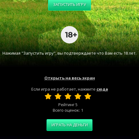
ЗАПУСТИТЬ ИГРУ
Нажимая "Запустить игру", вы подтверждаете что Вам есть 18 лет.
Открыть на весь экран
Если игра не работает, нажмите
сюда
Рейтинг
5
Всего оценок:
1
ИГРАТЬ НА ДЕНЬГИ