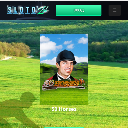
ВХОД
50 Horses