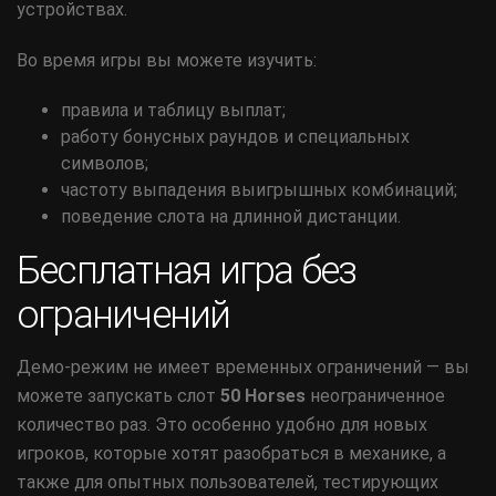
устройствах.
Во время игры вы можете изучить:
правила и таблицу выплат;
работу бонусных раундов и специальных
символов;
частоту выпадения выигрышных комбинаций;
поведение слота на длинной дистанции.
Бесплатная игра без
ограничений
Демо-режим не имеет временных ограничений — вы
можете запускать слот
50 Horses
неограниченное
количество раз. Это особенно удобно для новых
игроков, которые хотят разобраться в механике, а
также для опытных пользователей, тестирующих