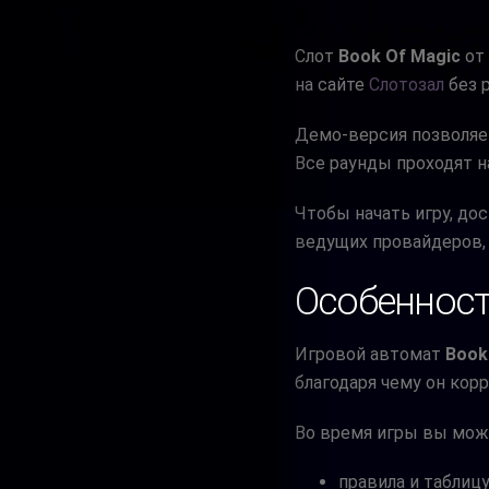
Слот
Book Of Magic
от
на сайте
Слотозал
без р
Демо-версия позволяе
Все раунды проходят н
Чтобы начать игру, до
ведущих провайдеров, 
Особенност
Игровой автомат
Book
благодаря чему он кор
Во время игры вы може
правила и таблиц