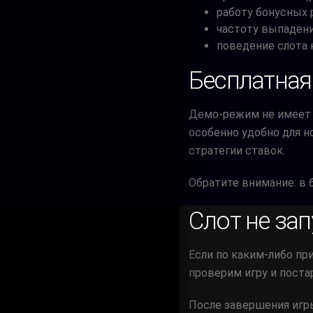
работу бонусных 
частоту выпаден
поведение слота 
Бесплатная
Демо-режим не имеет 
особенно удобно для н
стратегии ставок.
Обратите внимание: в
Слот не зап
Если по каким-либо пр
проверим игру и поста
После завершения игр