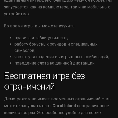
адаптивный интерфейс, благодаря чему он корректно
запускается как на компьютере, так и на мобильных
устройствах.
Во время игры вы можете изучить:
правила и таблицу выплат;
работу бонусных раундов и специальных
символов;
частоту выпадения выигрышных комбинаций;
поведение слота на длинной дистанции.
Бесплатная игра без
ограничений
Демо-режим не имеет временных ограничений — вы
можете запускать слот
Coral Island
неограниченное
количество раз. Это особенно удобно для новых