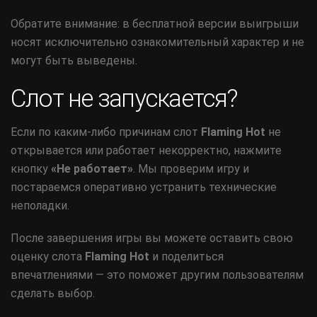
Обратите внимание: в бесплатной версии выигрыши
носят исключительно ознакомительный характер и не
могут быть выведены.
Слот не запускается?
Если по каким-либо причинам слот
Flaming Hot
не
открывается или работает некорректно, нажмите
кнопку
«Не работает»
. Мы проверим игру и
постараемся оперативно устранить технические
неполадки.
После завершения игры вы можете оставить свою
оценку слота
Flaming Hot
и поделиться
впечатлениями — это поможет другим пользователям
сделать выбор.