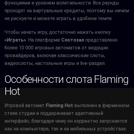
функциями и уровнем волатильности. Все раунды
проходят на виртуальные кредиты, поэтому вы ничем
не рискуете и можете играть в удобном темпе.
Чтобы начать игру, достаточно нажать кнопку
«Играть»
. На платформе
Слотозал
представлено
более 10 000 игровых автоматов от ведущих
провайдеров, включая классические слоты,
видеослоты, настольные игры и live-раздел.
Особенности слота Flaming
Hot
Игровой автомат
Flaming Hot
выполнен в фирменном
стиле студии
и поддерживает адаптивный
интерфейс, благодаря чему он корректно запускается
как на компьютере, так и на мобильных устройствах.