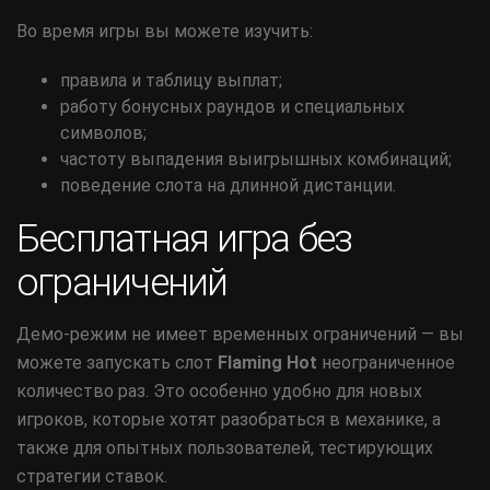
Во время игры вы можете изучить:
правила и таблицу выплат;
работу бонусных раундов и специальных
символов;
частоту выпадения выигрышных комбинаций;
поведение слота на длинной дистанции.
Бесплатная игра без
ограничений
Демо-режим не имеет временных ограничений — вы
можете запускать слот
Flaming Hot
неограниченное
количество раз. Это особенно удобно для новых
игроков, которые хотят разобраться в механике, а
также для опытных пользователей, тестирующих
стратегии ставок.