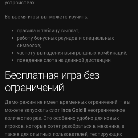
устройствах.
Во время игры вы можете изучить:
правила и таблицу выплат;
работу бонусных раундов и специальных
символов;
частоту выпадения выигрышных комбинаций;
поведение слота на длинной дистанции.
Бесплатная игра без
ограничений
Демо-режим не имеет временных ограничений — вы
можете запускать слот
Inca Gold II
неограниченное
количество раз. Это особенно удобно для новых
игроков, которые хотят разобраться в механике, а
также для опытных пользователей, тестирующих