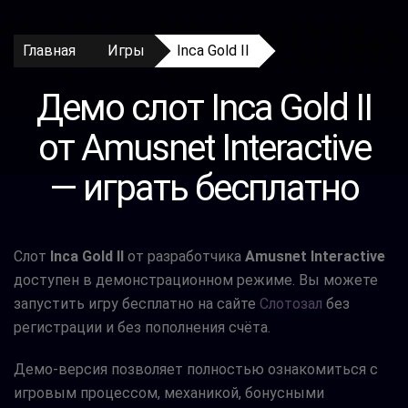
Главная
Игры
Inca Gold II
Демо слот Inca Gold II
от Amusnet Interactive
— играть бесплатно
Слот
Inca Gold II
от разработчика
Amusnet Interactive
доступен в демонстрационном режиме. Вы можете
запустить игру бесплатно на сайте
Слотозал
без
регистрации и без пополнения счёта.
Демо-версия позволяет полностью ознакомиться с
игровым процессом, механикой, бонусными