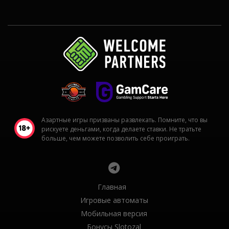
Азартные игры призваны развлекать. Помните, что вы
рискуете деньгами, когда делаете ставки. Не тратьте
больше, чем можете позволить себе проиграть.
Главная
Игровые автоматы
Мобильная версия
Бонусы Slotozal