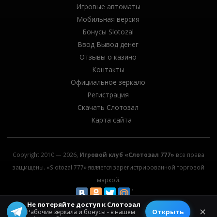
Игровые автоматы
Мобильная версия
Бонусы Slotozal
Ввод Вывод денег
Отзывы о казино
Контакты
Официальное зеркало
Регистрация
Скачать Слотозал
Карта сайта
Copyright 2010 — 2026,
Игровой клуб «Слотозал 777»
все права
защищены. «Slotozal 777» является зарегистрированной торговой
маркой.
Не потеряйте доступ к Слотозал
© 2026 All rights reserved.
✕
Открыть
Рабочие зеркала и бонусы - в нашем