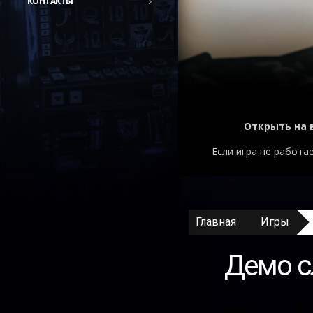
КОНТАКТЫ
Открыть на 
Если игра не работа
Главная
Игры
Демо сл