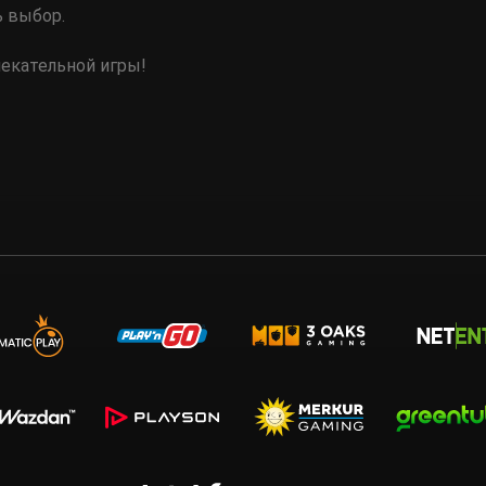
ь выбор.
екательной игры!