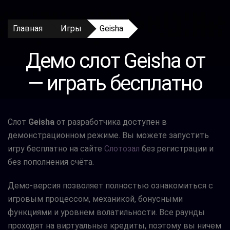
Главная
Игры
Geisha
Демо слот Geisha от
— играть бесплатно
Слот
Geisha
от разработчика
доступен в
демонстрационном режиме. Вы можете запустить
игру бесплатно на сайте
Слотозал
без регистрации и
без пополнения счёта.
Демо-версия позволяет полностью ознакомиться с
игровым процессом, механикой, бонусными
функциями и уровнем волатильности. Все раунды
проходят на виртуальные кредиты, поэтому вы ничем