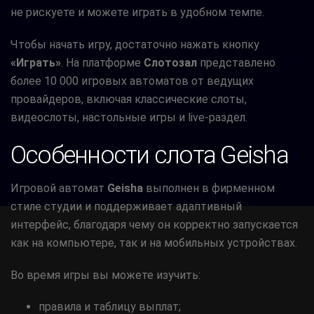
не рискуете и можете играть в удобном темпе.
Чтобы начать игру, достаточно нажать кнопку
«Играть»
. На платформе
Слотозал
представлено
более 10 000 игровых автоматов от ведущих
провайдеров, включая классические слоты,
видеослоты, настольные игры и live-раздел.
Особенности слота Geisha
Игровой автомат
Geisha
выполнен в фирменном
стиле студии
и поддерживает адаптивный
интерфейс, благодаря чему он корректно запускается
как на компьютере, так и на мобильных устройствах.
Во время игры вы можете изучить:
правила и таблицу выплат;