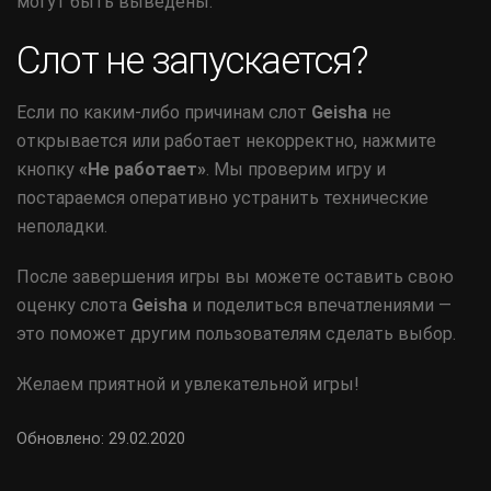
могут быть выведены.
Слот не запускается?
Если по каким-либо причинам слот
Geisha
не
открывается или работает некорректно, нажмите
кнопку
«Не работает»
. Мы проверим игру и
постараемся оперативно устранить технические
неполадки.
После завершения игры вы можете оставить свою
оценку слота
Geisha
и поделиться впечатлениями —
это поможет другим пользователям сделать выбор.
Желаем приятной и увлекательной игры!
Обновлено:
29.02.2020