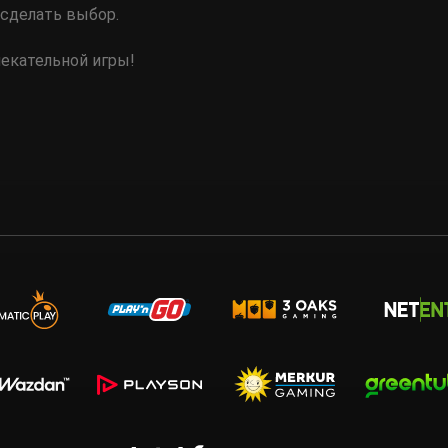
 сделать выбор.
екательной игры!