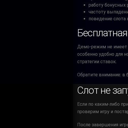
работу бонусных 
частоту выпаден
поведение слота 
Бесплатная
Демо-режим не имеет 
особенно удобно для н
стратегии ставок.
Обратите внимание: в
Слот не зап
Если по каким-либо пр
проверим игру и поста
После завершения игр