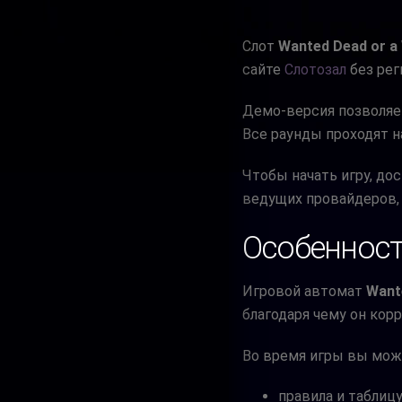
Слот
Wanted Dead or a 
сайте
Слотозал
без рег
Демо-версия позволяе
Все раунды проходят н
Чтобы начать игру, до
ведущих провайдеров, 
Особенности
Игровой автомат
Wante
благодаря чему он кор
Во время игры вы може
правила и таблиц