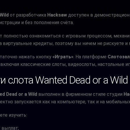
Wild
от разработчика
Hacksaw
доступен в демонстрационн
истрации и без пополнения счёта.
т полностью ознакомиться с игровым процессом, механи
а виртуальные кредиты, поэтому вы ничем не рискуете и 
статочно нажать кнопку
«Играть»
. На платформе
Слотозал
включая классические слоты, видеослоты, настольные игр
 слота Wanted Dead or a Wild
d Dead or a Wild
выполнен в фирменном стиле студии
Ha
ректно запускается как на компьютере, так и на мобильны
те изучить:
у выплат;