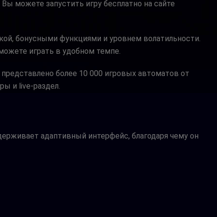
Вы можете запустить игру бесплатно на сайте
кой, бонусными функциями и уровнем волатильности.
можете играть в удобном темпе.
представлено более 10 000 игровых автоматов от
ы и live-раздел.
держивает адаптивный интерфейс, благодаря чему он