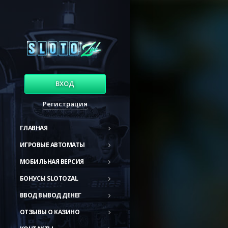
ВХОД
Регистрация
ГЛАВНАЯ
ИГРОВЫЕ АВТОМАТЫ
МОБИЛЬНАЯ ВЕРСИЯ
БОНУСЫ SLOTOZAL
ВВОД ВЫВОД ДЕНЕГ
ОТЗЫВЫ О КАЗИНО