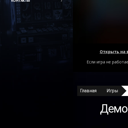
КОНТАКТЫ
Открыть на 
Если игра не работа
Главная
Игры
Демо 