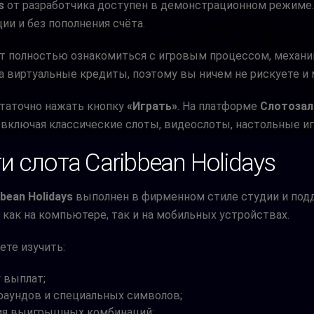
s
от разработчика
доступен в демонстрационном режиме. 
ии и без пополнения счёта.
т полностью ознакомиться с игровым процессом, механи
а виртуальные кредиты, поэтому вы ничем не рискуете и 
статочно нажать кнопку
«Играть»
. На платформе
Слотозал
включая классические слоты, видеослоты, настольные игр
 слота Caribbean Holidays
bean Holidays
выполнен в фирменном стиле студии
и под
 как на компьютере, так и на мобильных устройствах.
те изучить:
у выплат;
раундов и специальных символов;
ия выигрышных комбинаций;