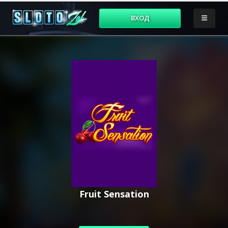
ВХОД
Fruit Sensation