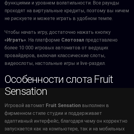
функциями и уровнем волатильности. Все раунды
проходят на виртуальные кредиты, поэтому вы ничем
не рискуете и можете играть в удобном темпе.
Чтобы начать игру, достаточно нажать кнопку
«Играть»
. На платформе
Слотозал
представлено
более 10 000 игровых автоматов от ведущих
провайдеров, включая классические слоты,
видеослоты, настольные игры и live-раздел.
Особенности слота Fruit
Sensation
Игровой автомат
Fruit Sensation
выполнен в
фирменном стиле студии
и поддерживает
адаптивный интерфейс, благодаря чему он корректно
запускается как на компьютере, так и на мобильных