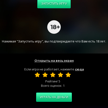
ЗАПУСТИТЬ ИГРУ
Нажимая "Запустить игру", вы подтверждаете что Вам есть 18 лет.
Открыть на весь экран
Если игра не работает, нажмите
сюда
Рейтинг
5
Всего оценок:
1
ИГРАТЬ НА ДЕНЬГИ